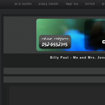
תודות
צור קשר
חתונה בטבע
חתונה בים
Billy Paul
-
Me and Mrs. J