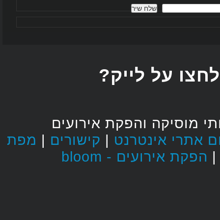
חצו על לייק
י מוסיקה והפקת אירועים
מפת
|
קישורים
|
הפקת אירועים - bloom