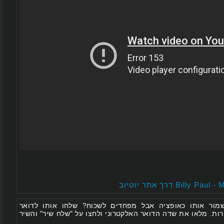
 אותו כאופציה אבל מפחדים לשכוח? שלחו אותו לדואר
 מלאו את שדה הדואר האלקטרוני ולחצו על "שלח שיר" והשיר