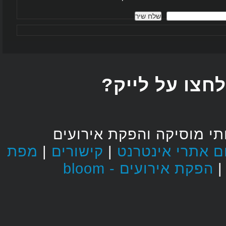
חצו על לייק
י מוסיקה והפקת אירועים
מפת
|
קישורים
|
הפקת אירועים - bloom