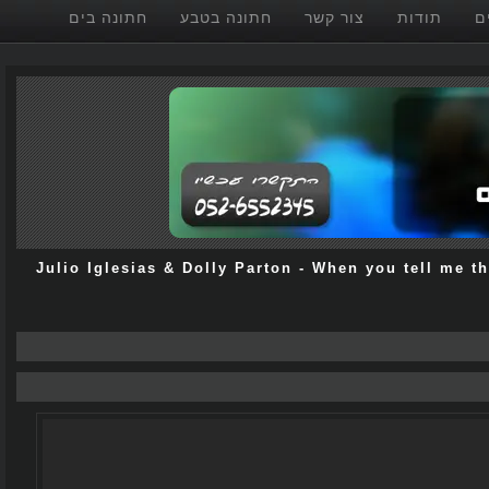
תודות
צור קשר
חתונה בטבע
חתונה בים
Julio Iglesias & Dolly Parton
-
When you tell me