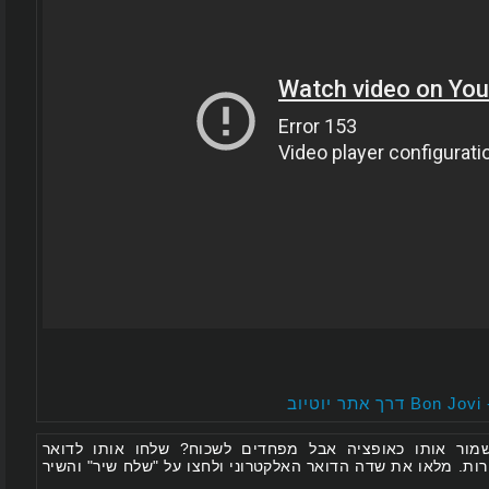
 אותו כאופציה אבל מפחדים לשכוח? שלחו אותו לדואר
 מלאו את שדה הדואר האלקטרוני ולחצו על "שלח שיר" והשיר