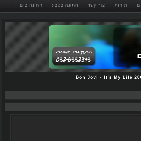
תודות
צור קשר
חתונה בטבע
חתונה בים
Bon Jovi
-
It's My Life