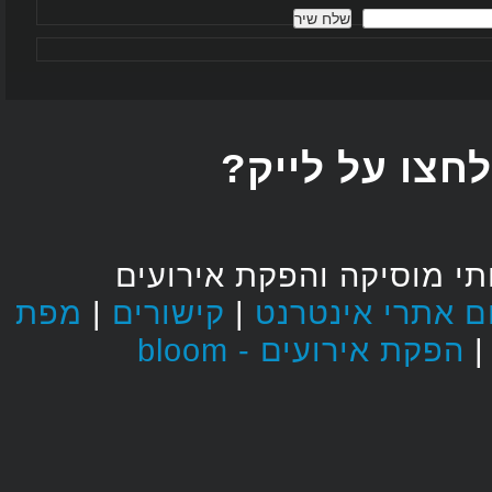
חצו על לייק
י מוסיקה והפקת אירועים
מפת
|
קישורים
|
הפקת אירועים - bloom