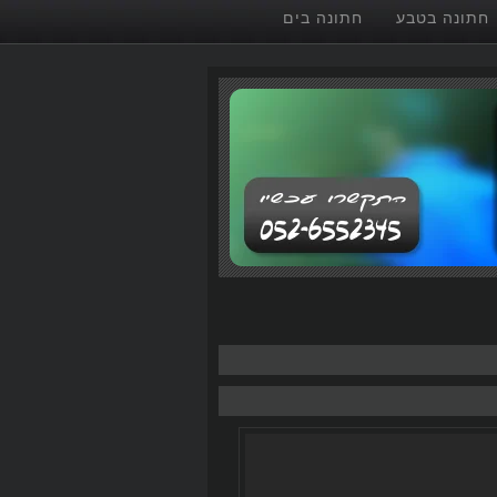
חתונה בטבע
חתונה בים