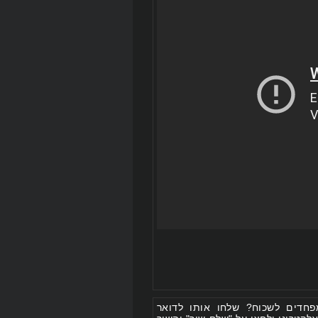
חדים לשכוח? שלחו אותו לדואר