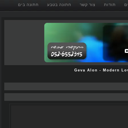
תודות
צור קשר
חתונה בטבע
חתונה בים
Geva Alon
-
Modern 