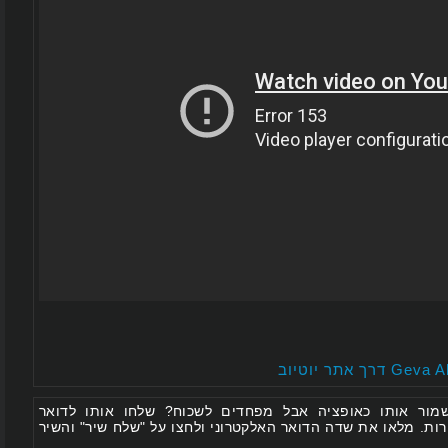
 אותו כאופציה אבל מפחדים לשכוח? שלחו אותו לדואר
 מלאו את שדה הדואר האלקטרוני ולחצו על "שלח שיר" והשיר