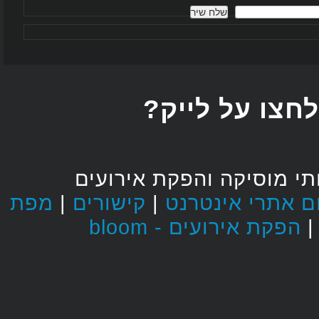
חצו על לייק
י מוסיקה והפקת אירועים
מפת
|
קישורים
|
הפקת אירועים - bloom