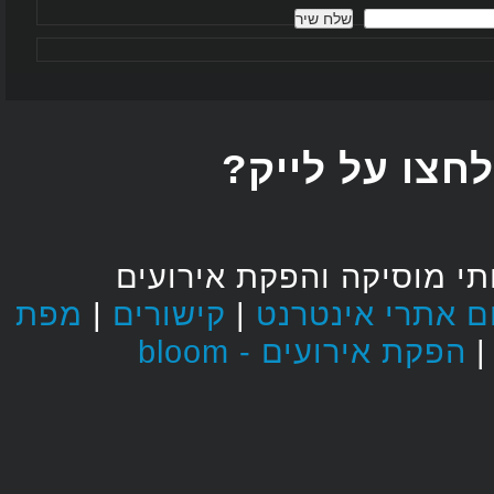
חצו על לייק
י מוסיקה והפקת אירועים
מפת
|
קישורים
|
הפקת אירועים - bloom