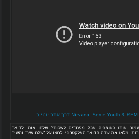
 אותו כאופציה אבל מפחדים לשכוח? שלחו אותו לדואר
 מלאו את שדה הדואר האלקטרוני ולחצו על "שלח שיר" והשיר