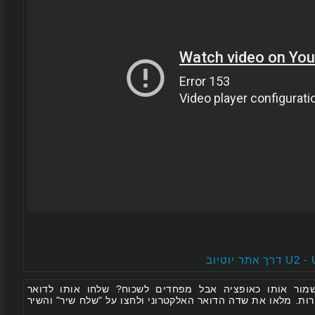
 אותו כאופציה אבל מפחדים לשכוח? שלחו אותו לדואר
 מלאו את שדה הדואר האלקטרוני ולחצו על "שלח שיר" והשיר