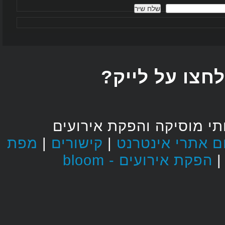
חצו על לייק
י מוסיקה והפקת אירועים
מפת
|
קישורים
|
הפקת אירועים - bloom