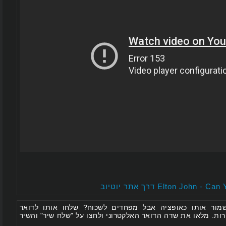
 אותו כאופציה אבל מפחדים לשכוח? שלחו אותו לדואר
 מלאו את שדה הדואר האלקטרוני ולחצו על "שלח שיר" והשיר