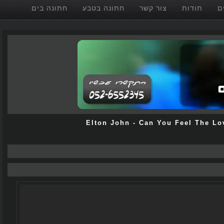
תודות
צור קשר
חתונה בטבע
חתונה בים
Elton John
-
Can You Feel The 