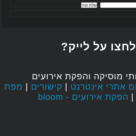
חצו על לייק
י מוסיקה והפקת אירועים
מפת
|
קישורים
|
הפקת אירועים - bloom