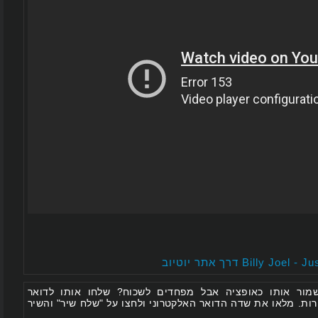
 אותו כאופציה אבל מפחדים לשכוח? שלחו אותו לדואר
 מלאו את שדה הדואר האלקטרוני ולחצו על "שלח שיר" והשיר