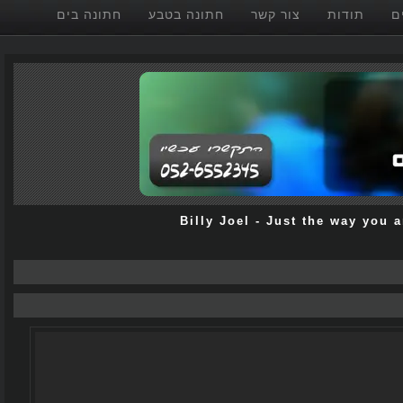
תודות
צור קשר
חתונה בטבע
חתונה בים
Billy Joel
-
Just the way yo