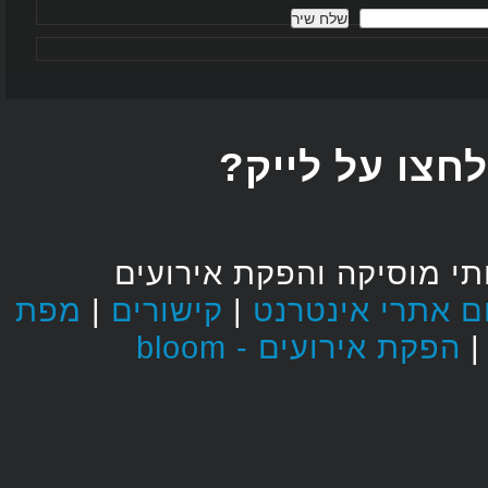
חצו על לייק
י מוסיקה והפקת אירועים
מפת
|
קישורים
|
הפקת אירועים - bloom