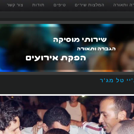
ה ותאורה
המלצות שירים
טיפים
תודות
צור קשר
יי טל מג'ר