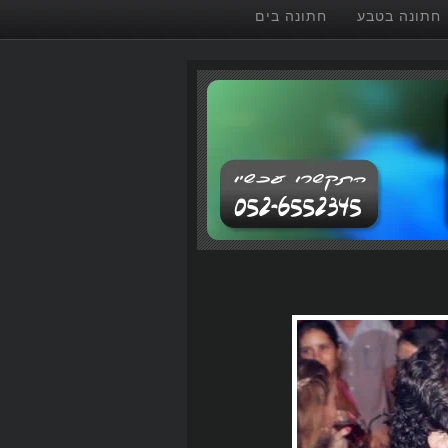
חתונה בטבע
חתונה בים