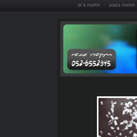
חתונה בטבע
חתונה בים