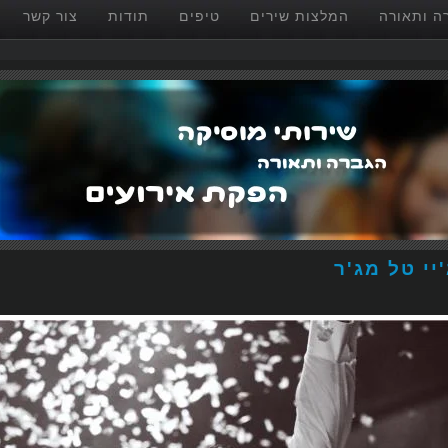
ה ותאורה
המלצות שירים
טיפים
תודות
צור קשר
יי טל מג'ר